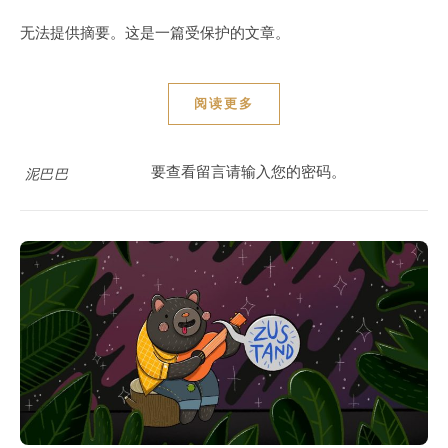
无法提供摘要。这是一篇受保护的文章。
阅读更多
要查看留言请输入您的密码。
泥巴巴