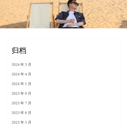
归档
2024 年 5 月
2024 年 4 月
2024 年 1 月
2023 年 9 月
2023 年 7 月
2023 年 6 月
2023 年 5 月