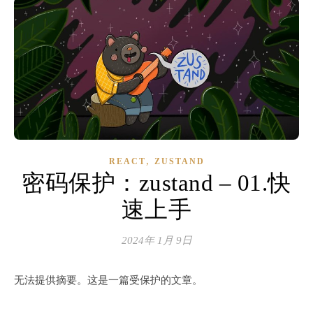
,
REACT
ZUSTAND
密码保护：zustand – 01.快
速上手
2024年 1月 9日
无法提供摘要。这是一篇受保护的文章。