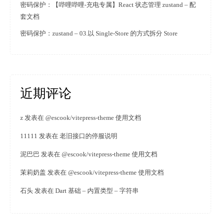
密码保护：【哔哩哔哩-充电专属】React 状态管理 zustand – 配
套文档
密码保护：zustand – 03.以 Single-Store 的方式拆分 Store
近期评论
z
发表在
@escook/vitepress-theme 使用文档
11111
发表在
老旧接口的停服说明
泥巴巴
发表在
@escook/vitepress-theme 使用文档
茉莉奶盖
发表在
@escook/vitepress-theme 使用文档
石头
发表在
Dart 基础 – 内置类型 – 字符串