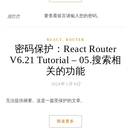
要查看留言请输入您的密码。
泥巴巴
,
REACT
ROUTER
密码保护：React Router
V6.21 Tutorial – 05.搜索相
关的功能
2024年 1月 8日
无法提供摘要。这是一篇受保护的文章。
阅读更多