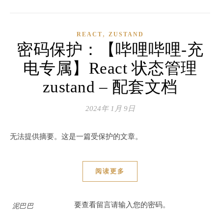
,
REACT
ZUSTAND
密码保护：【哔哩哔哩-充
电专属】React 状态管理
zustand – 配套文档
2024年 1月 9日
无法提供摘要。这是一篇受保护的文章。
阅读更多
要查看留言请输入您的密码。
泥巴巴