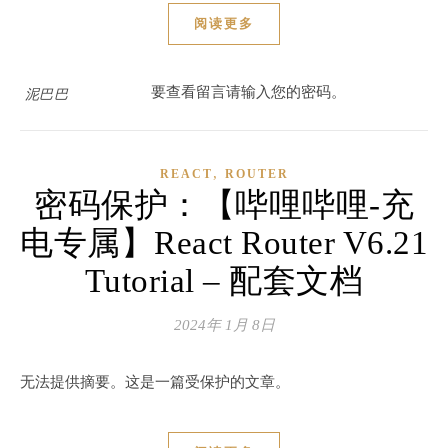
阅读更多
要查看留言请输入您的密码。
泥巴巴
,
REACT
ROUTER
密码保护：【哔哩哔哩-充
电专属】React Router V6.21
Tutorial – 配套文档
2024年 1月 8日
无法提供摘要。这是一篇受保护的文章。