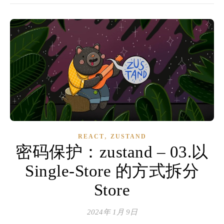
,
REACT
ZUSTAND
密码保护：zustand – 03.以
Single-Store 的方式拆分
Store
2024年 1月 9日