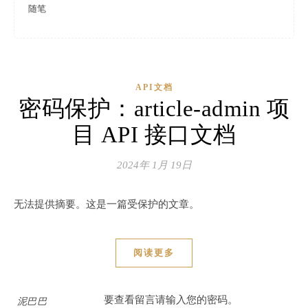
随笔
API文档
密码保护：article-admin 项
目 API 接口文档
2024年 1月 19日
无法提供摘要。这是一篇受保护的文章。
阅读更多
要查看留言请输入您的密码。
泥巴巴