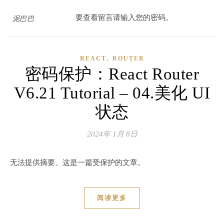
要查看留言请输入您的密码。
泥巴巴
,
REACT
ROUTER
密码保护：React Router
V6.21 Tutorial – 04.美化 UI
状态
2024年 1月 8日
无法提供摘要。这是一篇受保护的文章。
阅读更多