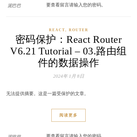
要查看留言请输入您的密码。
泥巴巴
,
REACT
ROUTER
密码保护：React Router
V6.21 Tutorial – 03.路由组
件的数据操作
2024年 1月 8日
无法提供摘要。这是一篇受保护的文章。
阅读更多
要查看留言请输入您的密码。
泥巴巴