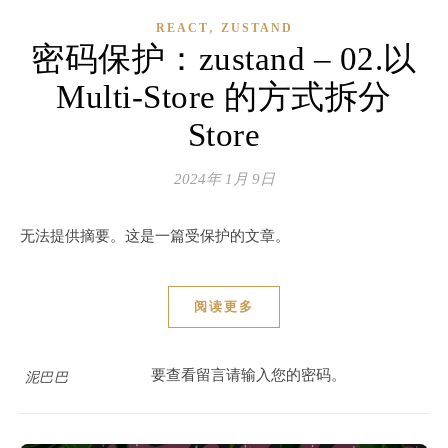
,
REACT
ZUSTAND
密码保护：zustand – 02.以
Multi-Store 的方式拆分
Store
2024年 1月 9日
无法提供摘要。这是一篇受保护的文章。
阅读更多
要查看留言请输入您的密码。
泥巴巴