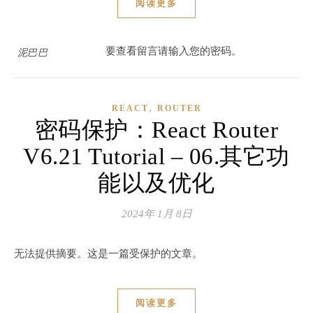
阅读更多
要查看留言请输入您的密码。
泥巴巴
,
REACT
ROUTER
密码保护：React Router
V6.21 Tutorial – 06.其它功
能以及优化
2024年 1月 8日
无法提供摘要。这是一篇受保护的文章。
阅读更多