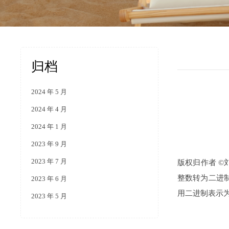
归档
2024 年 5 月
2024 年 4 月
2024 年 1 月
2023 年 9 月
2023 年 7 月
版权归作者 ©
整数转为二进制
2023 年 6 月
用二进制表示为 
2023 年 5 月