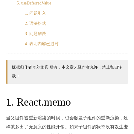
5. useDeferredValue
1. 问题引入
2. 语法格式
3. 问题解决
4. 表明内容已过时
版权归作者 ©刘龙宾 所有，本文章未经作者允许，禁止私自转
载！
1. React.memo
当父组件被重新渲染的时候，也会触发子组件的重新渲染，这
样就多出了无意义的性能开销。如果子组件的状态没有发生变