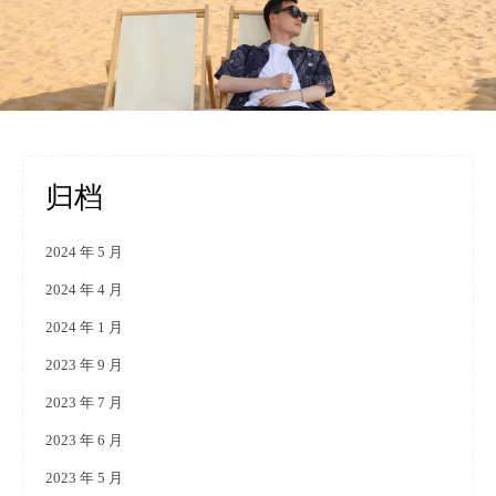
归档
2024 年 5 月
2024 年 4 月
2024 年 1 月
2023 年 9 月
2023 年 7 月
2023 年 6 月
2023 年 5 月