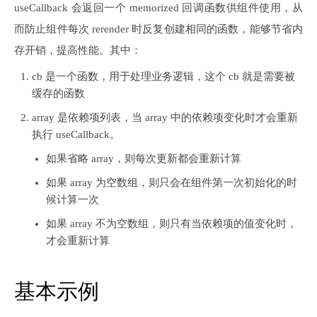
useCallback 会返回一个 memorized 回调函数供组件使用，从
而防止组件每次 rerender 时反复创建相同的函数，能够节省内
存开销，提高性能。其中：
cb 是一个函数，用于处理业务逻辑，这个 cb 就是需要被
缓存的函数
array 是依赖项列表，当 array 中的依赖项变化时才会重新
执行 useCallback。
如果省略 array，则每次更新都会重新计算
如果 array 为空数组，则只会在组件第一次初始化的时
候计算一次
如果 array 不为空数组，则只有当依赖项的值变化时，
才会重新计算
基本示例