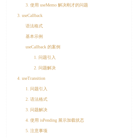
3. 使用 useMemo 解决刚才的问题
3. useCallback
语法格式
基本示例
useCallback 的案例
1. 问题引入
2. 问题解决
4. useTransition
1. 问题引入
2. 语法格式
3. 问题解决
4. 使用 isPending 展示加载状态
5. 注意事项